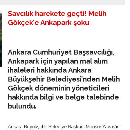
Savcılık harekete geçti! Melih
Gökçek'e Ankapark şoku
Ankara Cumhuriyet Başsavcılığı,
Ankapark için yapılan mal alım
ihaleleri hakkında Ankara
Büyükşehir Belediyesi’nden Melih
Gökçek döneminin yöneticileri
hakkında bilgi ve belge talebinde
bulundu.
Ankara Büyükşehir Belediye Başkanı Mansur Yavaş’ın