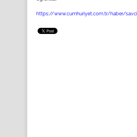
https://www.cumhuriyet.com.tr/haber/savc