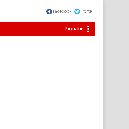
Facebook
Twitter
Popüler