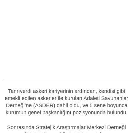
Tanrıverdi askeri kariyerinin ardından, kendisi gibi
emekli edilen askerler ile kurulan Adaleti Savunanlar
Derneği’ne (ASDER) dahil oldu, ve 5 sene boyunca
kurumun genel başkanlığını pozisyonunda bulundu.
Sonrasında Stratejik Araştırmalar Merkezi Derneği