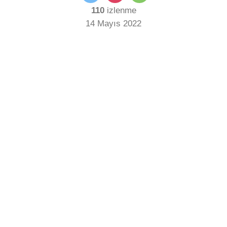
110
izlenme
14 Mayıs 2022