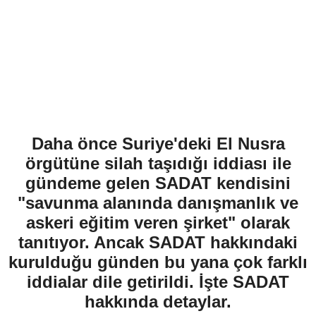
Daha önce Suriye'deki El Nusra
örgütüne silah taşıdığı iddiası ile
gündeme gelen SADAT kendisini
"savunma alanında danışmanlık ve
askeri eğitim veren şirket" olarak
tanıtıyor. Ancak SADAT hakkındaki
kurulduğu günden bu yana çok farklı
iddialar dile getirildi. İşte SADAT
hakkında detaylar.