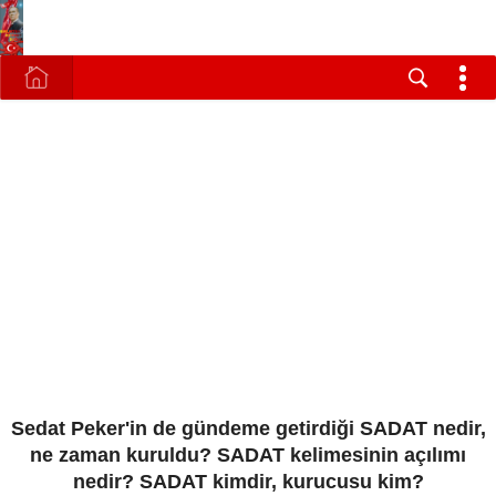
Sedat Peker'in de gündeme getirdiği SADAT nedir,
ne zaman kuruldu? SADAT kelimesinin açılımı
nedir? SADAT kimdir, kurucusu kim?