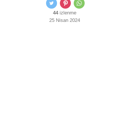
44
izlenme
25 Nisan 2024