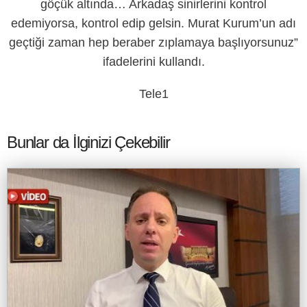
göçük altında… Arkadaş sinirlerini kontrol
edemiyorsa, kontrol edip gelsin. Murat Kurum’un adı
geçtiği zaman hep beraber zıplamaya başlıyorsunuz”
ifadelerini kullandı.
Tele1
Bunlar da İlginizi Çekebilir