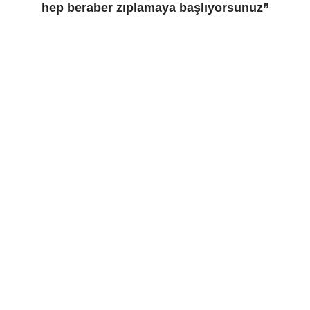
hep beraber zıplamaya başlıyorsunuz”