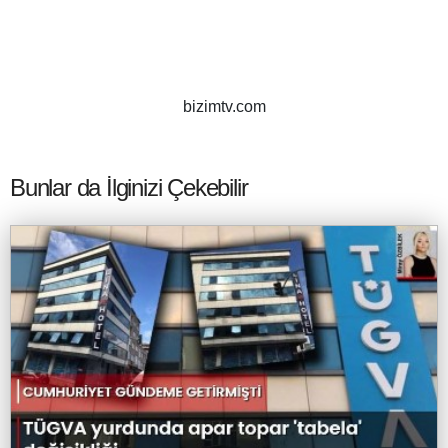
bizimtv.com
Bunlar da İlginizi Çekebilir