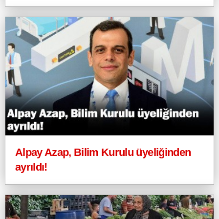
Alpay Azap, Bilim Kurulu üyeliğinden
ayrıldı!