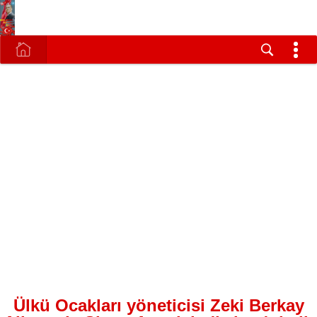
Ülkü Ocakları yöneticisi Zeki Berkay