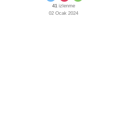
41
izlenme
02 Ocak 2024