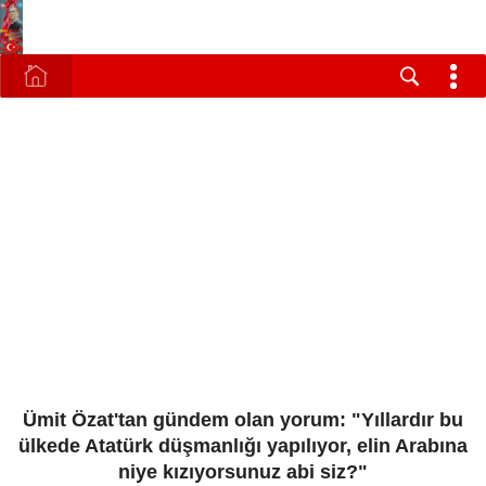
Ümit Özat'tan gündem olan yorum: "Yıllardır bu
ülkede Atatürk düşmanlığı yapılıyor, elin Arabına
niye kızıyorsunuz abi siz?"