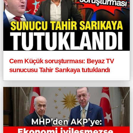
Cem Küçük soruşturması: Beyaz TV
sunucusu Tahir Sarıkaya tutuklandı