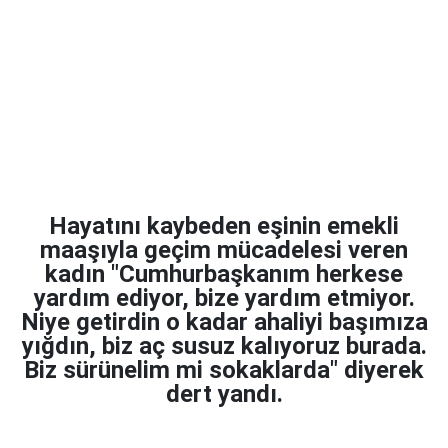
Hayatını kaybeden eşinin emekli
maaşıyla geçim mücadelesi veren
kadın "Cumhurbaşkanım herkese
yardım ediyor, bize yardım etmiyor.
Niye getirdin o kadar ahaliyi başımıza
yığdın, biz aç susuz kalıyoruz burada.
Biz sürünelim mi sokaklarda" diyerek
dert yandı.