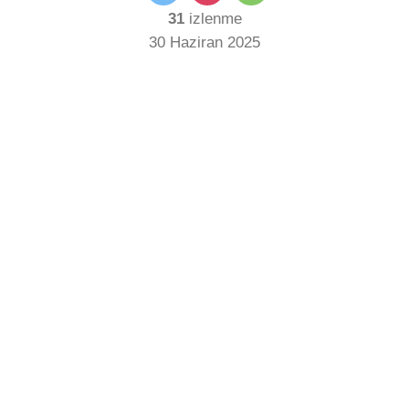
31
izlenme
30 Haziran 2025