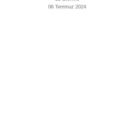
06 Temmuz 2024