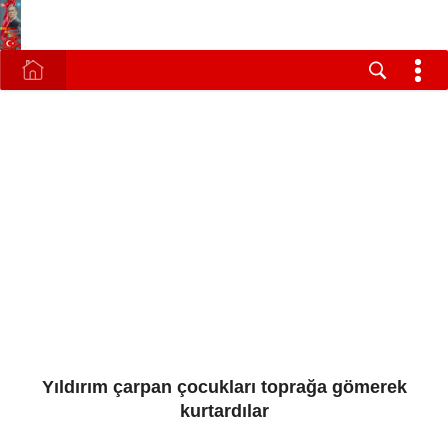
Yıldırım çarpan çocukları toprağa gömerek
kurtardılar