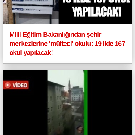
Milli Eğitim Bakanlığından şehir
merkezlerine 'mülteci' okulu: 19 ilde 167
okul yapılacak!