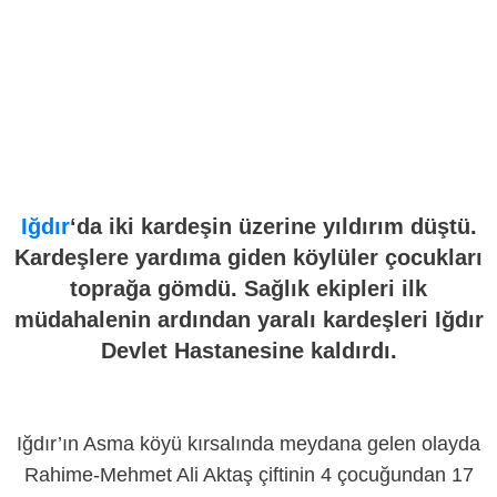
Iğdır
‘da iki kardeşin üzerine yıldırım düştü.
Kardeşlere yardıma giden köylüler çocukları
toprağa gömdü. Sağlık ekipleri ilk
müdahalenin ardından yaralı kardeşleri Iğdır
Devlet Hastanesine kaldırdı.
Iğdır’ın Asma köyü kırsalında meydana gelen olayda
Rahime-Mehmet Ali Aktaş çiftinin 4 çocuğundan 17