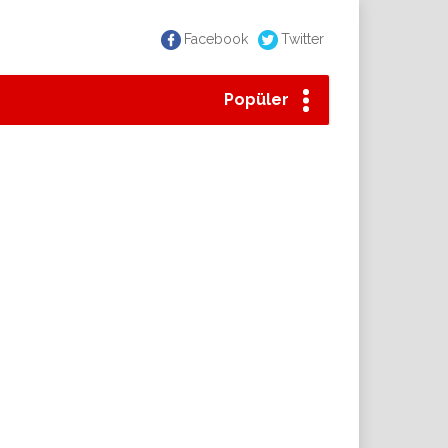
Facebook
Twitter
Popüler