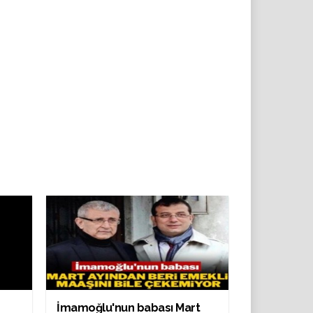
İmamoğlu'nun babası Mart