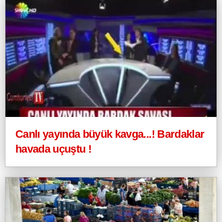
Canlı yayında büyük kavga...! Bardaklar
havada uçuştu !