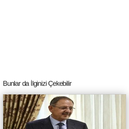
Bunlar da İlginizi Çekebilir