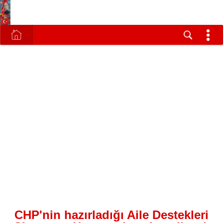
CHP'nin hazırladığı Aile Destekleri