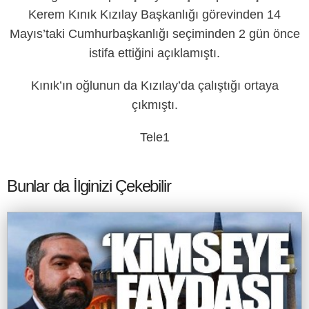
Kerem Kınık Kızılay Başkanlığı görevinden 14
Mayıs’taki Cumhurbaşkanlığı seçiminden 2 gün önce
istifa ettiğini açıklamıştı.
Kınık’ın oğlunun da Kızılay’da çalıştığı ortaya
çıkmıştı.
Tele1
Bunlar da İlginizi Çekebilir