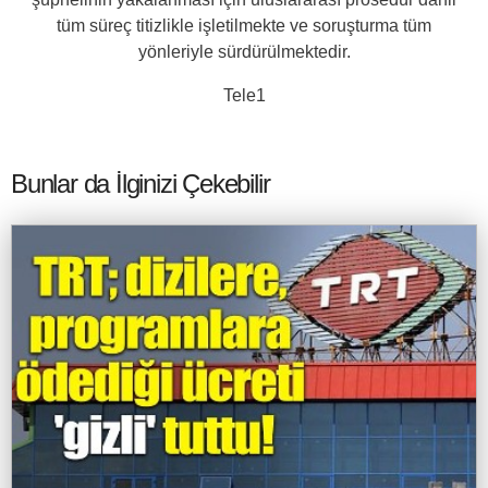
tüm süreç titizlikle işletilmekte ve soruşturma tüm
yönleriyle sürdürülmektedir.
Tele1
Bunlar da İlginizi Çekebilir