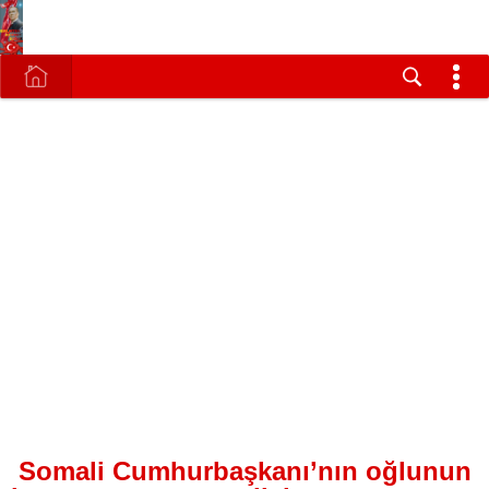
Somali Cumhurbaşkanı’nın oğlunun