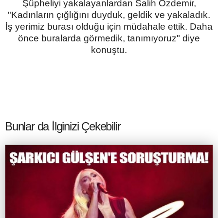
Şüpheliyi yakalayanlardan Salih Özdemir,
"Kadınların çığlığını duyduk, geldik ve yakaladık.
İş yerimiz burası olduğu için müdahale ettik. Daha
önce buralarda görmedik, tanımıyoruz" diye
konuştu.
Bunlar da İlginizi Çekebilir