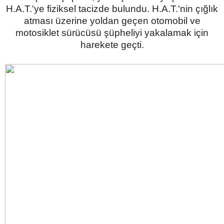
H.A.T.'ye fiziksel tacizde bulundu. H.A.T.'nin çığlık
atması üzerine yoldan geçen otomobil ve
motosiklet sürücüsü şüpheliyi yakalamak için
harekete geçti.