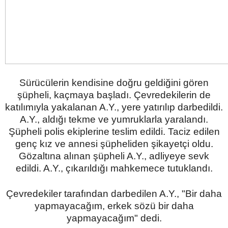
Sürücülerin kendisine doğru geldiğini gören
şüpheli, kaçmaya başladı. Çevredekilerin de
katılımıyla yakalanan A.Y., yere yatırılıp darbedildi.
A.Y., aldığı tekme ve yumruklarla yaralandı.
Şüpheli polis ekiplerine teslim edildi. Taciz edilen
genç kız ve annesi şüpheliden şikayetçi oldu.
Gözaltına alınan şüpheli A.Y., adliyeye sevk
edildi. A.Y., çıkarıldığı mahkemece tutuklandı.
Çevredekiler tarafından darbedilen A.Y., "Bir daha
yapmayacağım, erkek sözü bir daha
yapmayacağım" dedi.