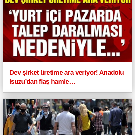
Dev şirket üretime ara veriyor! Anadolu
Isuzu’dan flaş hamle…