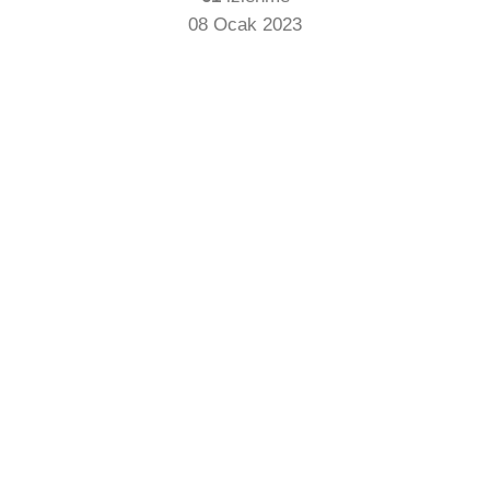
08 Ocak 2023