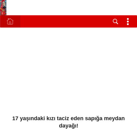
17 yaşındaki kızı taciz eden sapığa meydan
dayağı!