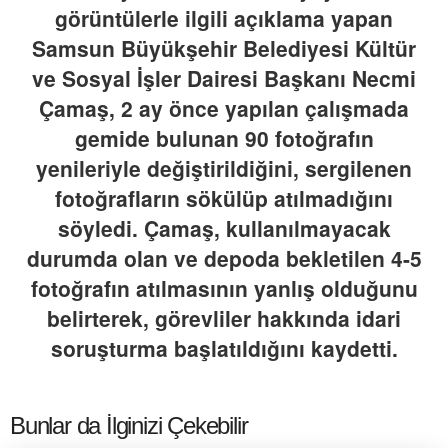
görüntülerle ilgili açıklama yapan
Samsun Büyükşehir Belediyesi Kültür
ve Sosyal İşler Dairesi Başkanı Necmi
Çamaş, 2 ay önce yapılan çalışmada
gemide bulunan 90 fotoğrafın
yenileriyle değiştirildiğini, sergilenen
fotoğrafların sökülüp atılmadığını
söyledi. Çamaş, kullanılmayacak
durumda olan ve depoda bekletilen 4-5
fotoğrafın atılmasının yanlış olduğunu
belirterek, görevliler hakkında idari
soruşturma başlatıldığını kaydetti.
Bunlar da İlginizi Çekebilir