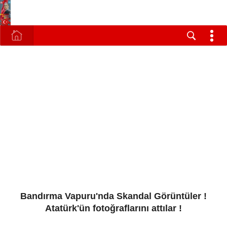
Bandırma Vapuru'nda Skandal Görüntüler !
Atatürk'ün fotoğraflarını attılar !