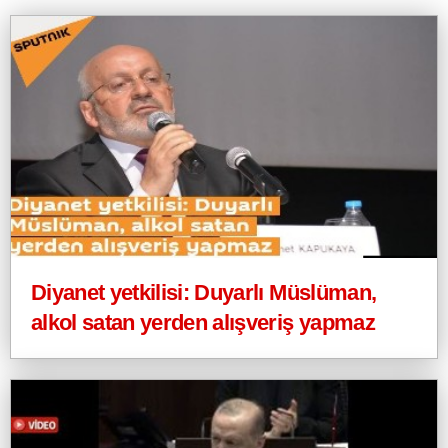
Diyanet yetkilisi: Duyarlı Müslüman,
alkol satan yerden alışveriş yapmaz