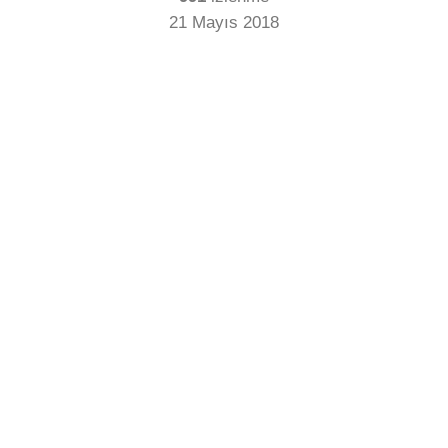
21 Mayıs 2018