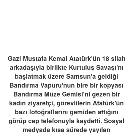
Gazi Mustafa Kemal Atatürk'ün 18 silah
arkadaşıyla birlikte Kurtuluş Savaşı'nı
başlatmak üzere Samsun'a geldiği
Bandırma Vapuru'nun bire bir kopyası
Bandırma Müze Gemisi'ni gezen bir
kadın ziyaretçi, görevlilerin Atatürk'ün
bazı fotoğraflarını gemiden attığını
görüp cep telefonuyla kaydetti. Sosyal
medyada kısa sürede yayılan