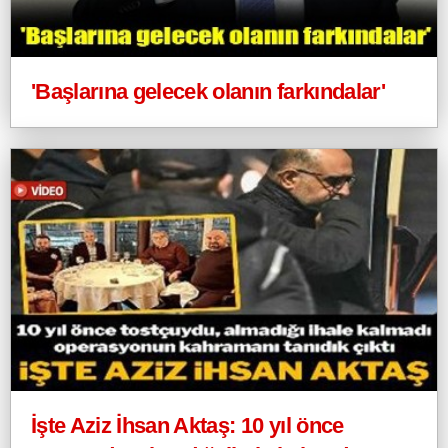
'Başlarına gelecek olanın farkındalar'
İşte Aziz İhsan Aktaş: 10 yıl önce