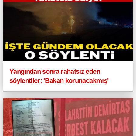
Yangından sonra rahatsız eden
söylentiler: 'Bakan korunacakmış'