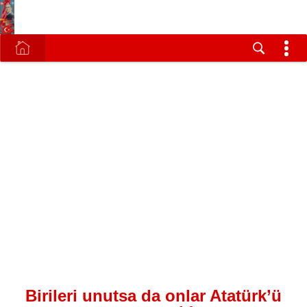
Birileri unutsa da onlar Atatürk’ü