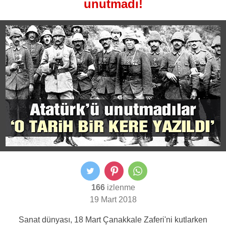
unutmadı!
166
izlenme
19 Mart 2018
Sanat dünyası, 18 Mart Çanakkale Zaferi'ni kutlarken