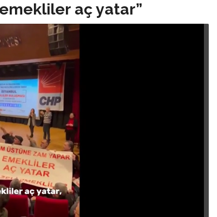
 emekliler aç yatar”