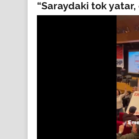
“Saraydaki tok yatar,