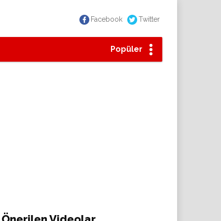
Facebook
Twitter
Popüler
Önerilen Videolar