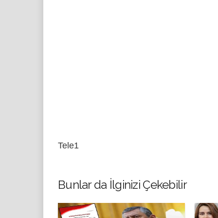
Tele1
Bunlar da İlginizi Çekebilir