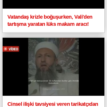
Vatandaş krizle boğuşurken, Vali'den
tartışma yaratan lüks makam aracı!
Cinsel ilişki tavsiyesi veren tarikatçıdan