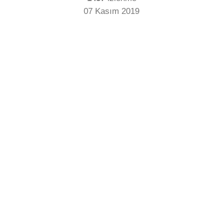
07 Kasım 2019