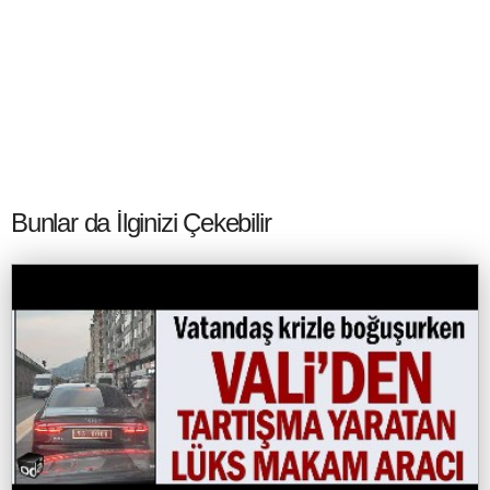
Bunlar da İlginizi Çekebilir