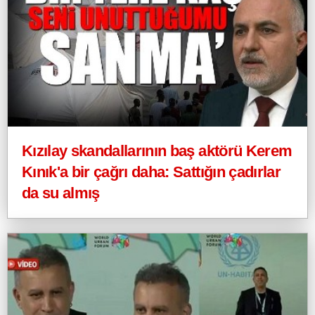
Kızılay skandallarının baş aktörü Kerem
Kınık'a bir çağrı daha: Sattığın çadırlar
da su almış