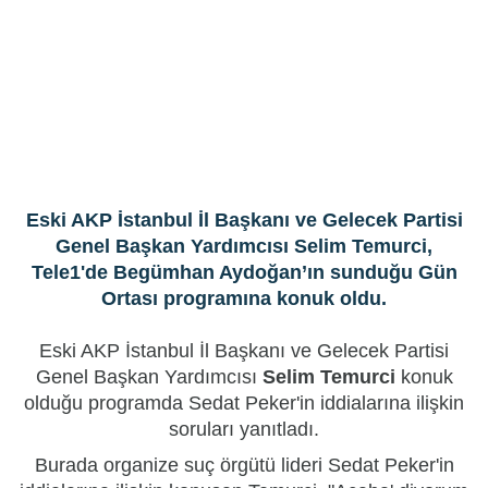
Eski AKP İstanbul İl Başkanı ve Gelecek Partisi
Genel Başkan Yardımcısı Selim Temurci,
Tele1'de Begümhan Aydoğan’ın sunduğu Gün
Ortası programına konuk oldu.
Eski AKP İstanbul İl Başkanı ve Gelecek Partisi
Genel Başkan Yardımcısı
Selim Temurci
konuk
olduğu programda Sedat Peker'in iddialarına ilişkin
soruları yanıtladı.
Burada organize suç örgütü lideri Sedat Peker'in