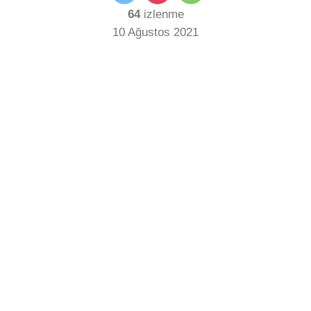
64
izlenme
10 Ağustos 2021