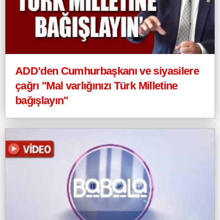
ADD’den Cumhurbaşkanı ve siyasilere
çağrı "Mal varlığınızı Türk Milletine
bağışlayın"