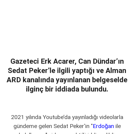
Gazeteci Erk Acarer, Can Dündar’ın
Sedat Peker’le ilgili yaptığı ve Alman
ARD kanalında yayınlanan belgeselde
ilginç bir iddiada bulundu.
2021 yılında Youtube’da yayınladığı videolarla
gündeme gelen Sedat Peker'in "
Erdoğan
ile