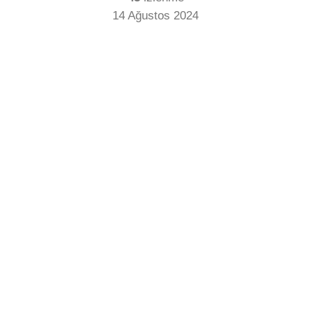
14 Ağustos 2024