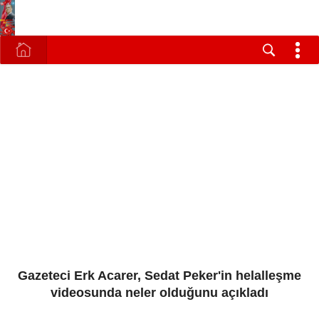
Gazeteci Erk Acarer, Sedat Peker'in helalleşme
videosunda neler olduğunu açıkladı