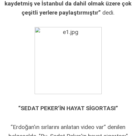
kaydetmiş ve İstanbul da dahil olmak üzere çok
çeşitli yerlere paylaştırmıştır”
dedi.
“SEDAT PEKER’İN HAYAT SİGORTASI”
“Erdoğan'ın sırlarını anlatan video var” denilen