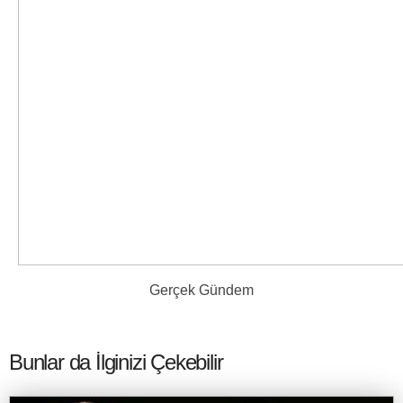
Gerçek Gündem
Bunlar da İlginizi Çekebilir