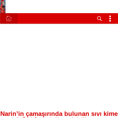
Narin’in çamaşırında bulunan sıvı kime