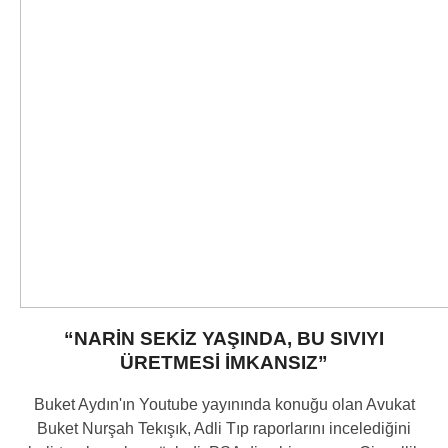
“NARİN SEKİZ YAŞINDA, BU SIVIYI
ÜRETMESİ İMKANSIZ”
Buket Aydın'ın Youtube yayınında konuğu olan Avukat
Buket Nurşah Tekışık, Adli Tıp raporlarını incelediğini