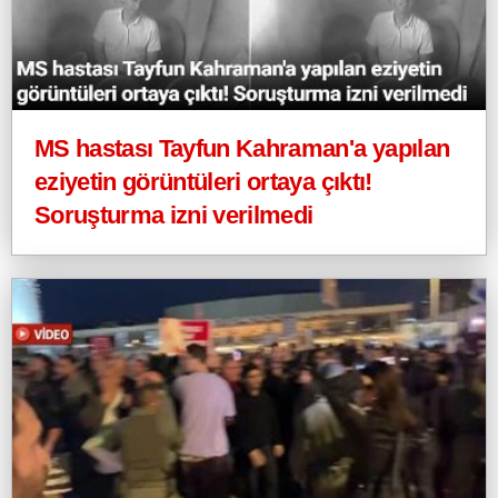
MS hastası Tayfun Kahraman'a yapılan
eziyetin görüntüleri ortaya çıktı!
Soruşturma izni verilmedi