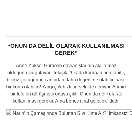
“ONUN DA DELİL OLARAK KULLANILMASI
GEREK”
Anne Yüksel Güran’ın davranışlarının akıl almaz
olduğunu vurgulayan Tekışık, “Orada korunan ne olabilir,
bir kız çocuğunun canından daha değerli ne olabilir, nasıl
bir konu olabilir? Yargı çok hızlı bir şekilde ilerliyor. Abinin
bir telefon görüşmesi ortaya çıktı. Onun da delil olarak
kullanılması gerekir. Ama bence itiraf gelecek” dedi.