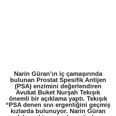
Narin Güran’ın iç çamaşırında
bulunan Prostat Spesifik Antijen
(PSA) enzimini değerlendiren
Avukat Buket Nurşah Tekışık
önemli bir açıklama yaptı. Tekışık
“PSA denen sıvı ergenliğini geçmiş
kızlarda bulunuyor. Narin Güran