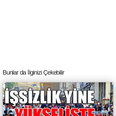
Bunlar da İlginizi Çekebilir