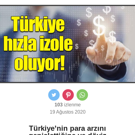
103
izlenme
19 Ağustos 2020
Türkiye’nin para arzını