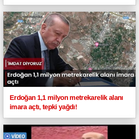
Erdoğan 1,1 milyon metrekarelik alanı
imara açtı, tepki yağdı!