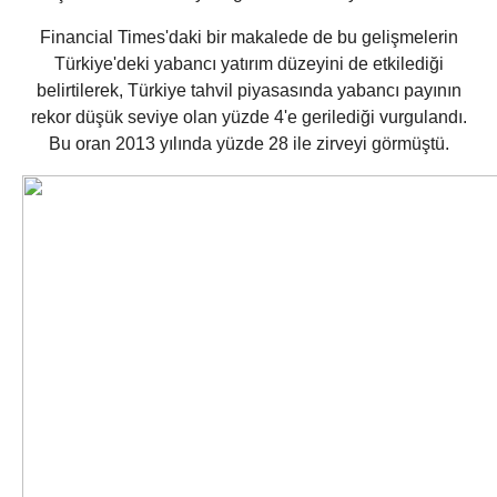
Financial Times'daki bir makalede de bu gelişmelerin
Türkiye'deki yabancı yatırım düzeyini de etkilediği
belirtilerek, Türkiye tahvil piyasasında yabancı payının
rekor düşük seviye olan yüzde 4'e gerilediği vurgulandı.
Bu oran 2013 yılında yüzde 28 ile zirveyi görmüştü.