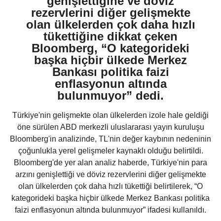
genişlettiğine ve döviz
rezervlerini diğer gelişmekte
olan ülkelerden çok daha hızlı
tükettiğine dikkat çeken
Bloomberg, “O kategorideki
başka hiçbir ülkede Merkez
Bankası politika faizi
enflasyonun altında
bulunmuyor” dedi.
Türkiye'nin gelişmekte olan ülkelerden izole hale geldiği
öne sürülen ABD merkezli uluslararası yayın kuruluşu
Bloomberg'in analizinde, TL'nin değer kaybının nedeninin
çoğunlukla yerel gelişmeler kaynaklı olduğu belirtildi.
Bloomberg'de yer alan analiz haberde, Türkiye'nin para
arzını genişlettiği ve döviz rezervlerini diğer gelişmekte
olan ülkelerden çok daha hızlı tükettiği belirtilerek, “O
kategorideki başka hiçbir ülkede Merkez Bankası politika
faizi enflasyonun altında bulunmuyor” ifadesi kullanıldı.