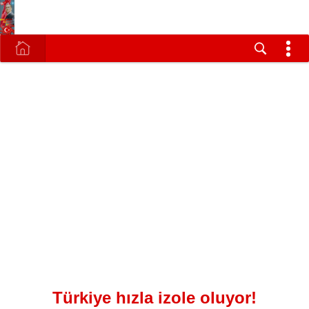
Türkiye hızla izole oluyor!