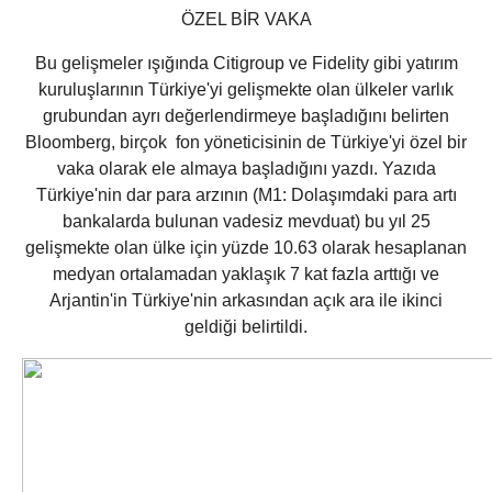
ÖZEL BİR VAKA
Bu gelişmeler ışığında Citigroup ve Fidelity gibi yatırım
kuruluşlarının Türkiye'yi gelişmekte olan ülkeler varlık
grubundan ayrı değerlendirmeye başladığını belirten
Bloomberg, birçok fon yöneticisinin de Türkiye'yi özel bir
vaka olarak ele almaya başladığını yazdı. Yazıda
Türkiye'nin dar para arzının (M1: Dolaşımdaki para artı
bankalarda bulunan vadesiz mevduat) bu yıl 25
gelişmekte olan ülke için yüzde 10.63 olarak hesaplanan
medyan ortalamadan yaklaşık 7 kat fazla arttığı ve
Arjantin'in Türkiye'nin arkasından açık ara ile ikinci
geldiği belirtildi.